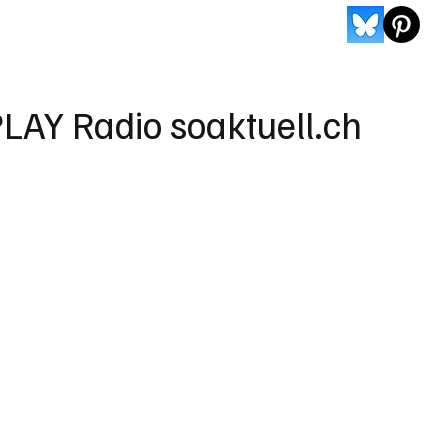
LAY Radio soaktuell.ch