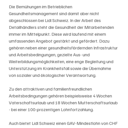
Die Bemühungen im Betrieblichen 
Gesundheitsmanagement sind damit aber nicht 
abgeschlossen bei Lidl Schweiz. In der Arbeit des 
Detailhändlers steht die Gesundheit der Mitarbeitenden 
immer im Mittelpunkt. Diese wird laufend mit einem 
umfassenden Angebot gestärkt und gefördert. Dazu 
gehören neben einer gesundheitsfördernden Infrastruktur 
und Arbeitsbedingungen, gezielte Aus- und 
Weiterbildungsmöglichkeiten, eine enge Begleitung und 
Unterstützung im Krankheitsfall sowie die Übernahme 
von sozialer und ökologischer Verantwortung.
Zu den attraktiven und familienfreundlichen 
Arbeitsbedingungen gehören beispielsweise 4 Wochen 
Vaterschaftsurlaub und 18 Wochen Mutterschaftsurlaub 
- bei einer 100-prozentigen Lohnfortzahlung.
Auch bietet Lidl Schweiz einen GAV-Mindestlohn von CHF 