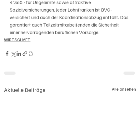
4'360.- für Ungelernte sowie attraktive 
Sozialversicherungen. Jeder Lohnfranken ist BVG-
versichert und auch der Koordinationsabzug entfällt. Das 
garantiert auch Teilzeitmitarbeitenden die Sicherheit 
einer hervorragenden beruflichen Vorsorge.
WIRTSCHAFT
Aktuelle Beiträge
Alle ansehen