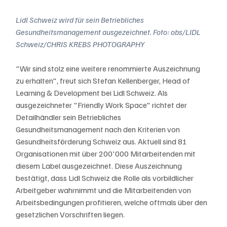
Lidl Schweiz wird für sein Betriebliches 
Gesundheitsmanagement ausgezeichnet. Foto: obs/LIDL 
Schweiz/CHRIS KREBS PHOTOGRAPHY
"Wir sind stolz eine weitere renommierte Auszeichnung 
zu erhalten", freut sich Stefan Kellenberger, Head of 
Learning & Development bei Lidl Schweiz. Als 
ausgezeichneter "Friendly Work Space" richtet der 
Detailhändler sein Betriebliches 
Gesundheitsmanagement nach den Kriterien von 
Gesundheitsförderung Schweiz aus. Aktuell sind 81 
Organisationen mit über 200'000 Mitarbeitenden mit 
diesem Label ausgezeichnet. Diese Auszeichnung 
bestätigt, dass Lidl Schweiz die Rolle als vorbildlicher 
Arbeitgeber wahrnimmt und die Mitarbeitenden von 
Arbeitsbedingungen profitieren, welche oftmals über den 
gesetzlichen Vorschriften liegen.