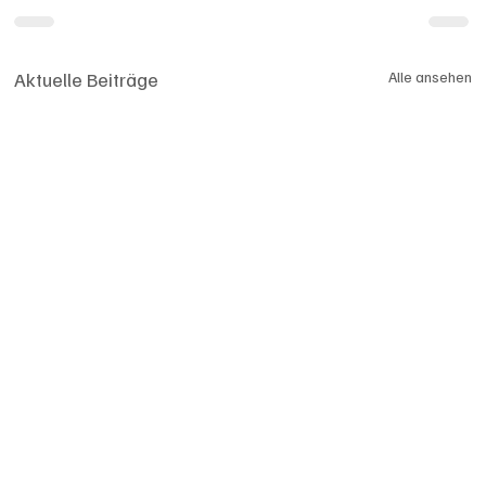
Aktuelle Beiträge
Alle ansehen