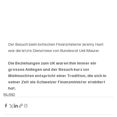
Der Besuch beim britischen Finanzminister Jeremy Hunt 
war die letzte Dienstreise von Bundesrat Ueli Maurer. 
Die Beziehungen zum UK waren ihm immer ein 
grosses Anliegen und der Besuch kurz vor 
Weihnachten entspricht einer Tradition, die sich in 
seiner Zeit als Schweizer Finanzminister etabliert 
hat.
INLAND