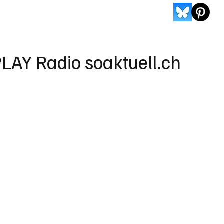
LAY Radio soaktuell.ch