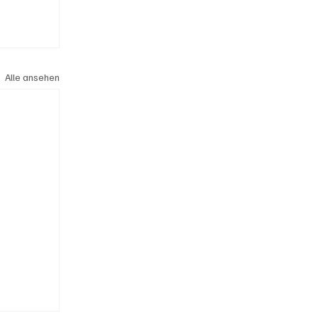
Alle ansehen