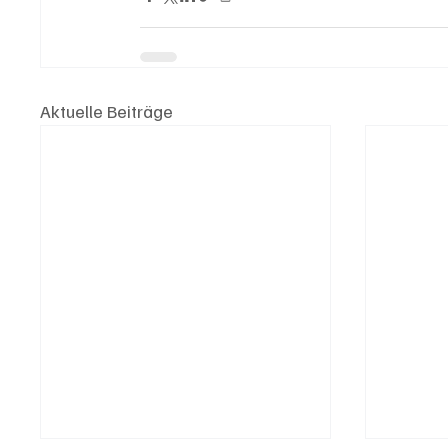
Aktuelle Beiträge