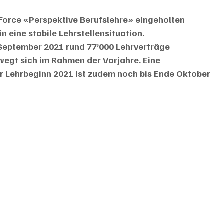
Force «Perspektive Berufslehre» eingeholten 
eine stabile Lehrstellensituation. 
September 2021 rund 77’000 Lehrverträge 
wegt sich im Rahmen der Vorjahre. Eine 
r Lehrbeginn 2021 ist zudem noch bis Ende Oktober 