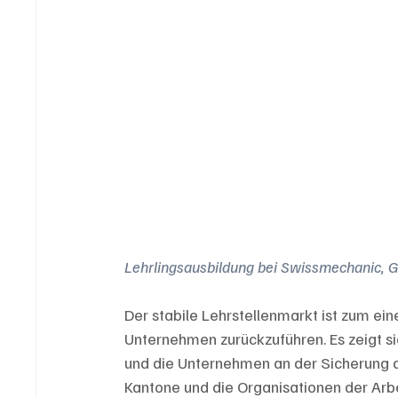
Lehrlingsausbildung bei Swissmechanic, Ge
Der stabile Lehrstellenmarkt ist zum ein
Unternehmen zurückzuführen. Es zeigt sic
und die Unternehmen an der Sicherung 
Kantone und die Organisationen der Arb