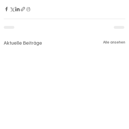
Aktuelle Beiträge
Alle ansehen