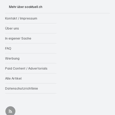
Mehr über soaktuell.ch
Kontakt / Impressum
Über uns
In eigener Sache
FAQ
Werbung
Paid Content / Advertorials
Alle Artikel
Datenschutzrichtlinie