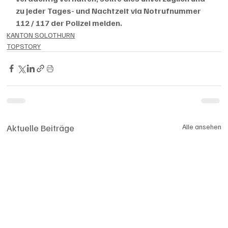
zu jeder Tages- und Nachtzeit via Notrufnummer 
112 / 117 der Polizei melden.
KANTON SOLOTHURN
TOPSTORY
Aktuelle Beiträge
Alle ansehen