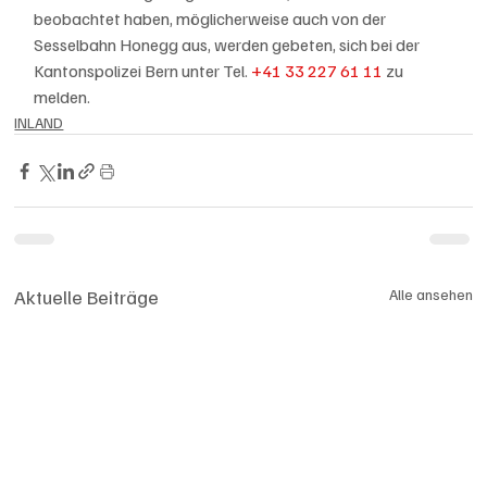
beobachtet haben, möglicherweise auch von der 
Sesselbahn Honegg aus, werden gebeten, sich bei der 
Kantonspolizei Bern unter Tel. 
+41 33 227 61 11
 zu 
melden.
INLAND
Aktuelle Beiträge
Alle ansehen