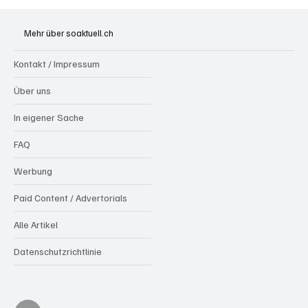
Mehr über soaktuell.ch
Kontakt / Impressum
Über uns
In eigener Sache
FAQ
Werbung
Paid Content / Advertorials
Alle Artikel
Datenschutzrichtlinie