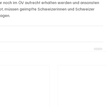
nur noch im ÖV aufrecht erhalten werden und ansonsten 
t gibt, müssen geimpfte Schweizerinnen und Schweizer 
ragen. 