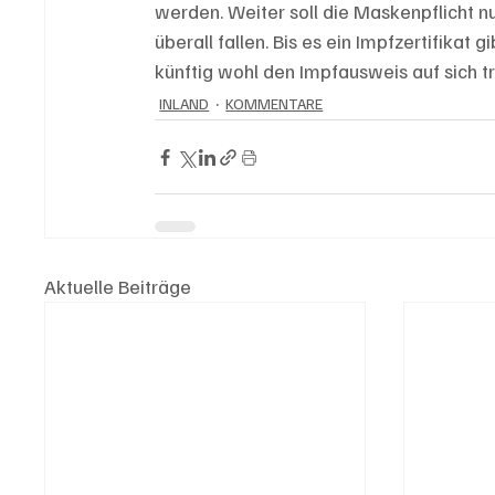
werden. Weiter soll die Maskenpflicht 
überall fallen. Bis es ein Impfzertifika
künftig wohl den Impfausweis auf sich t
INLAND
KOMMENTARE
Aktuelle Beiträge