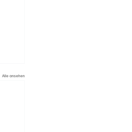
Alle ansehen