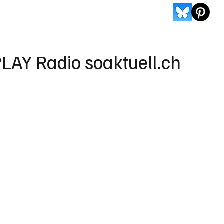
LAY Radio soaktuell.ch