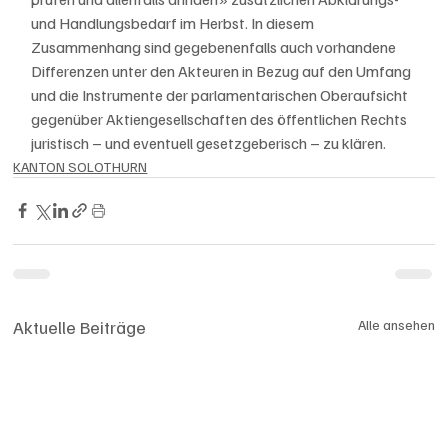
und Handlungsbedarf im Herbst. In diesem 
Zusammenhang sind gegebenenfalls auch vorhandene 
Differenzen unter den Akteuren in Bezug auf den Umfang 
und die Instrumente der parlamentarischen Oberaufsicht 
gegenüber Aktiengesellschaften des öffentlichen Rechts 
juristisch – und eventuell gesetzgeberisch – zu klären.
KANTON SOLOTHURN
Aktuelle Beiträge
Alle ansehen