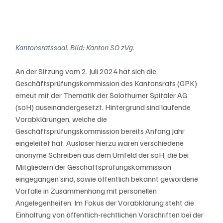
Kantonsratssaal. Bild: Kanton SO zVg.
An der Sitzung vom 2. Juli 2024 hat sich die 
Geschäftsprüfungskommission des Kantonsrats (GPK) 
erneut mit der Thematik der Solothurner Spitäler AG 
(soH) auseinandergesetzt. Hintergrund sind laufende 
Vorabklärungen, welche die 
Geschäftsprüfungskommission bereits Anfang Jahr 
eingeleitet hat. Auslöser hierzu waren verschiedene 
anonyme Schreiben aus dem Umfeld der soH, die bei 
Mitgliedern der Geschäftsprüfungskommission 
eingegangen sind, sowie öffentlich bekannt gewordene 
Vorfälle in Zusammenhang mit personellen 
Angelegenheiten. Im Fokus der Vorabklärung steht die 
Einhaltung von öffentlich-rechtlichen Vorschriften bei der 