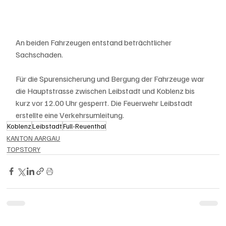
An beiden Fahrzeugen entstand beträchtlicher 
Sachschaden.
Für die Spurensicherung und Bergung der Fahrzeuge war 
die Hauptstrasse zwischen Leibstadt und Koblenz bis 
kurz vor 12.00 Uhr gesperrt. Die Feuerwehr Leibstadt 
erstellte eine Verkehrsumleitung.
Koblenz
Leibstadt
Full-Reuenthal
KANTON AARGAU
TOPSTORY