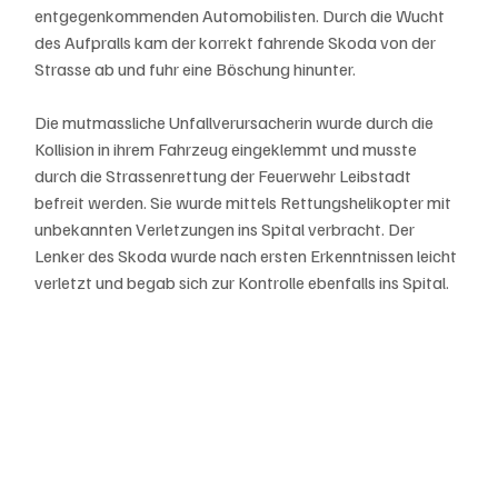
entgegenkommenden Automobilisten. Durch die Wucht 
des Aufpralls kam der korrekt fahrende Skoda von der 
Strasse ab und fuhr eine Böschung hinunter.
Die mutmassliche Unfallverursacherin wurde durch die 
Kollision in ihrem Fahrzeug eingeklemmt und musste 
durch die Strassenrettung der Feuerwehr Leibstadt 
befreit werden. Sie wurde mittels Rettungshelikopter mit 
unbekannten Verletzungen ins Spital verbracht. Der 
Lenker des Skoda wurde nach ersten Erkenntnissen leicht 
verletzt und begab sich zur Kontrolle ebenfalls ins Spital.