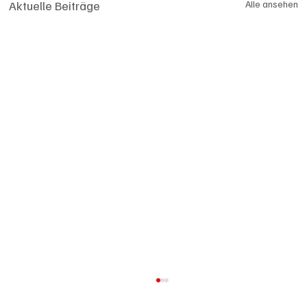
Aktuelle Beiträge
Alle ansehen