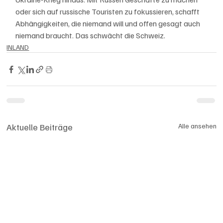
oder sich auf russische Touristen zu fokussieren, schafft 
Abhängigkeiten, die niemand will und offen gesagt auch 
niemand braucht. Das schwächt die Schweiz. 
INLAND
Aktuelle Beiträge
Alle ansehen