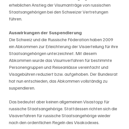
erheblichen Anstieg der Visumanträge von russischen 
Staatsangehörigen bei den Schweizer Vertretungen 
führen.
Auswirkungen der Suspendierung
Die Schweiz und die Russische Föderation haben 2009 
ein Abkommen zur Erleichterung der Visaerteilung für ihre 
Staatsangehörigen unterzeichnet. Mit diesem 
Abkommen wurde das Visumverfahren für bestimmte 
Personengruppen und Reiseanlässe vereinfacht und 
Visagebühren reduziert bzw. aufgehoben. Der Bundesrat 
hat nun entschieden, das Abkommen vollständig zu 
suspendieren.
Das bedeutet aber keinen allgemeinen Visastopp für 
russische Staatsangehörige. Stattdessen richten sich die 
Visaverfahren für russische Staatsangehörige wieder 
nach den ordentlichen Regeln des Visakodexes.