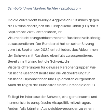
Symbolbild von Manfred Richter / pixabay.com
Da die völkerrechtswidrige Aggression Russlands gegen 
die Ukraine anhält, hat die Europäische Union (EU) am 9. 
September 2022 entschieden, ihr 
Visumerleichterungsabkommen mit Russland vollständig 
zu suspendieren. Der Bundesrat hat an seiner Sitzung 
vom 16. September 2022 entschieden, das Abkommen 
der Schweiz mit Russland ebenfalls zu suspendieren. 
Bereits im Frühling hat die Schweiz die 
Visaerleichterungen für gewisse Personengruppen wie 
russische Geschäftsleute und die Visabefreiung für 
russische Diplomatinnen und Diplomaten aufgehoben. 
Auch da folgte der Bundesrat einem Entscheid der EU.
Es liegt im Interesse der Schweiz, eine gemeinsame und 
harmonisierte europäische Visapolitik mitzutragen. 
Andernfalls könnten Ausweichbewegungen zu einem 