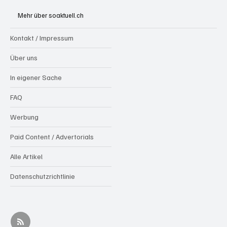
Mehr über soaktuell.ch
Kontakt / Impressum
Über uns
In eigener Sache
FAQ
Werbung
Paid Content / Advertorials
Alle Artikel
Datenschutzrichtlinie