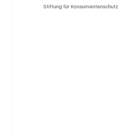
Stiftung für Konsumentenschutz