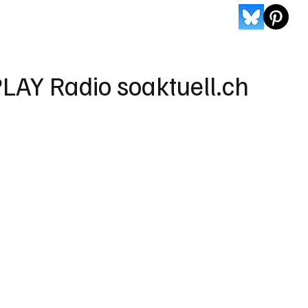
LAY Radio soaktuell.ch