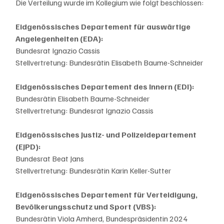
Die Verteilung wurde im Kollegium wie folgt beschlossen:
Eidgenössisches Departement für auswärtige 
Angelegenheiten (EDA):
Bundesrat Ignazio Cassis
Stellvertretung: Bundesrätin Elisabeth Baume-Schneider
Eidgenössisches Departement des Innern (EDI):
Bundesrätin Elisabeth Baume-Schneider
Stellvertretung: Bundesrat Ignazio Cassis
Eidgenössisches Justiz- und Polizeidepartement 
(EJPD):
Bundesrat Beat Jans
Stellvertretung: Bundesrätin Karin Keller-Sutter
Eidgenössisches Departement für Verteidigung, 
Bevölkerungsschutz und Sport (VBS):
Bundesrätin Viola Amherd, Bundespräsidentin 2024