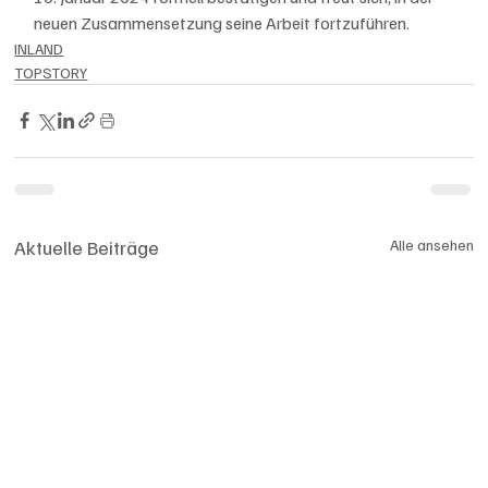
neuen Zusammensetzung seine Arbeit fortzuführen.
INLAND
TOPSTORY
Aktuelle Beiträge
Alle ansehen