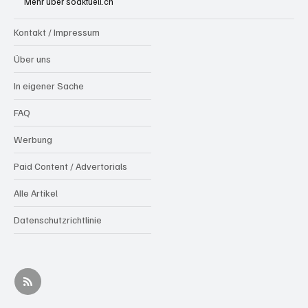
Mehr über soaktuell.ch
Kontakt / Impressum
Über uns
In eigener Sache
FAQ
Werbung
Paid Content / Advertorials
Alle Artikel
Datenschutzrichtlinie