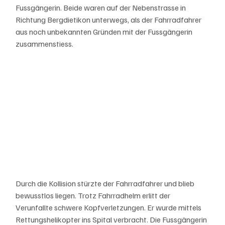
Fussgängerin. Beide waren auf der Nebenstrasse in 
Richtung Bergdietikon unterwegs, als der Fahrradfahrer 
aus noch unbekannten Gründen mit der Fussgängerin 
zusammenstiess. 
Durch die Kollision stürzte der Fahrradfahrer und blieb 
bewusstlos liegen. Trotz Fahrradhelm erlitt der 
Verunfallte schwere Kopfverletzungen. Er wurde mittels 
Rettungshelikopter ins Spital verbracht. Die Fussgängerin 