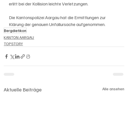
erlitt bei der Kollision leichte Verletzungen.
Die Kantonspolizei Aargau hat die Ermittlungen zur 
Klärung der genauen Unfallursache aufgenommen.
Bergdietikon
KANTON AARGAU
TOPSTORY
Aktuelle Beiträge
Alle ansehen