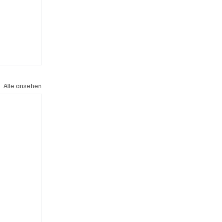
Alle ansehen