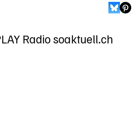
LAY Radio soaktuell.ch