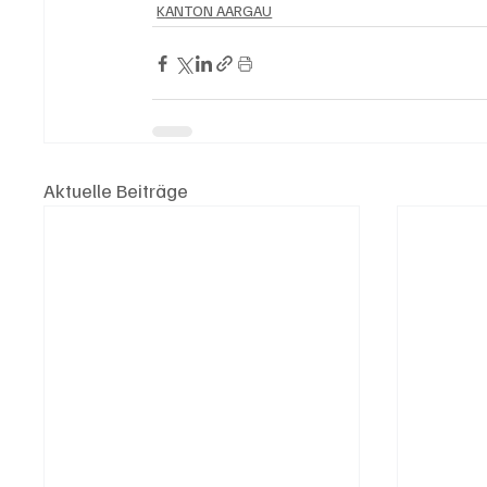
KANTON AARGAU
Aktuelle Beiträge