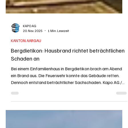
KAPO AG
20. Nov. 2025
1 Min. Lesezeit
KANTON AARGAU
Bergdietikon: Hausbrand richtet beträchtlichen
Schaden an
Bei einem Einfamilienhaus in Bergdietikon brach am Abend
ein Brand aus. Die Feuerwehr konnte das Gebäude retten.