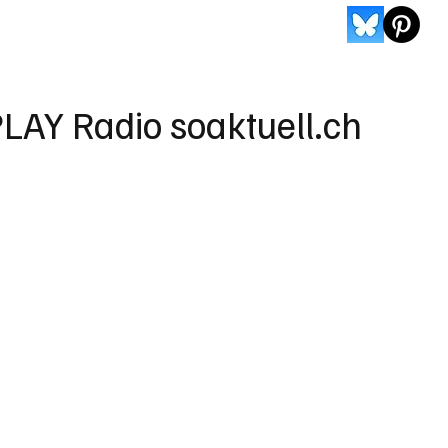
LAY Radio soaktuell.ch