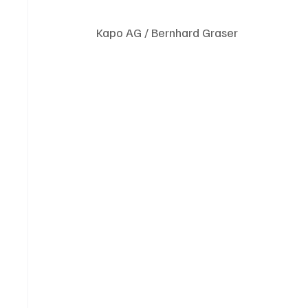
Kapo AG / Bernhard Graser