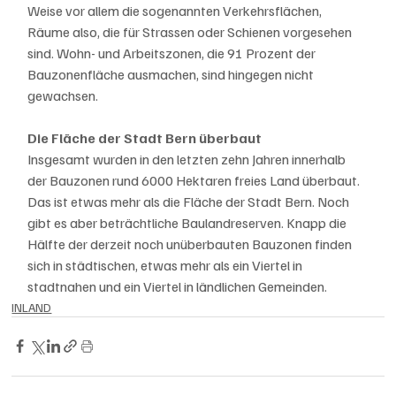
Weise vor allem die sogenannten Verkehrsflächen, 
Räume also, die für Strassen oder Schienen vorgesehen 
sind. Wohn- und Arbeitszonen, die 91 Prozent der 
Bauzonenfläche ausmachen, sind hingegen nicht 
gewachsen.
Die Fläche der Stadt Bern überbaut
Insgesamt wurden in den letzten zehn Jahren innerhalb 
der Bauzonen rund 6000 Hektaren freies Land überbaut. 
Das ist etwas mehr als die Fläche der Stadt Bern. Noch 
gibt es aber beträchtliche Baulandreserven. Knapp die 
Hälfte der derzeit noch unüberbauten Bauzonen finden 
sich in städtischen, etwas mehr als ein Viertel in 
stadtnahen und ein Viertel in ländlichen Gemeinden.
INLAND