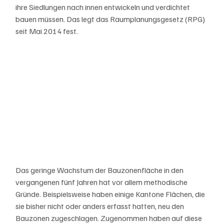
ihre Siedlungen nach innen entwickeln und verdichtet 
bauen müssen. Das legt das Raumplanungsgesetz (RPG) 
seit Mai 2014 fest.
Das geringe Wachstum der Bauzonenfläche in den 
vergangenen fünf Jahren hat vor allem methodische 
Gründe. Beispielsweise haben einige Kantone Flächen, die 
sie bisher nicht oder anders erfasst hatten, neu den 
Bauzonen zugeschlagen. Zugenommen haben auf diese 