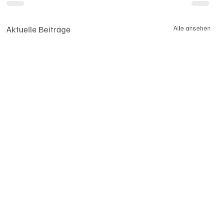
Aktuelle Beiträge
Alle ansehen