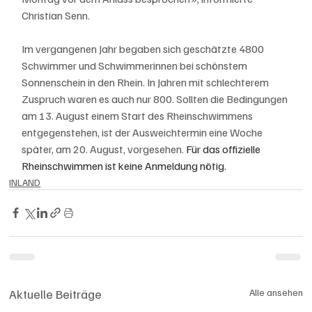
Christian Senn.
Im vergangenen Jahr begaben sich geschätzte 4800 
Schwimmer und Schwimmerinnen bei schönstem 
Sonnenschein in den Rhein. In Jahren mit schlechterem 
Zuspruch waren es auch nur 800. Sollten die Bedingungen 
am 13. August einem Start des Rheinschwimmens 
entgegenstehen, ist der Ausweichtermin eine Woche 
später, am 20. August, vorgesehen.
 Für das offizielle 
Rheinschwimmen ist keine Anmeldung nötig.
INLAND
Aktuelle Beiträge
Alle ansehen