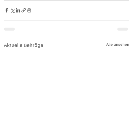
Aktuelle Beiträge
Alle ansehen