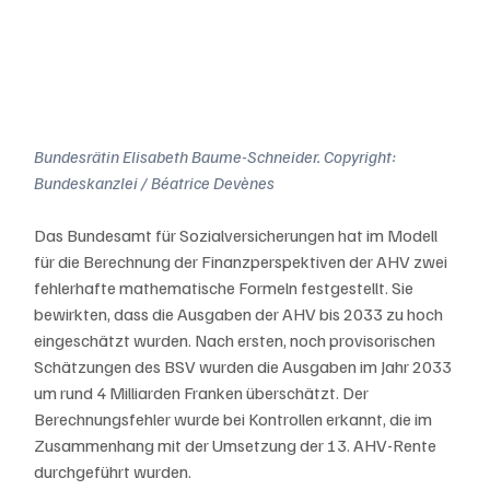
Bundesrätin Elisabeth Baume-Schneider. Copyright: 
Bundeskanzlei / Béatrice Devènes
Das Bundesamt für Sozialversicherungen hat im Modell 
für die Berechnung der Finanzperspektiven der AHV zwei 
fehlerhafte mathematische Formeln festgestellt. Sie 
bewirkten, dass die Ausgaben der AHV bis 2033 zu hoch 
eingeschätzt wurden. Nach ersten, noch provisorischen 
Schätzungen des BSV wurden die Ausgaben im Jahr 2033 
um rund 4 Milliarden Franken überschätzt. Der 
Berechnungsfehler wurde bei Kontrollen erkannt, die im 
Zusammenhang mit der Umsetzung der 13. AHV-Rente 
durchgeführt wurden.