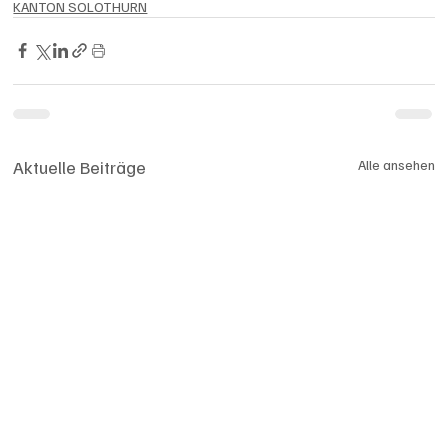
KANTON SOLOTHURN
Aktuelle Beiträge
Alle ansehen