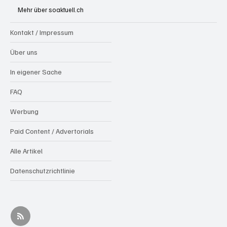
Mehr über soaktuell.ch
Kontakt / Impressum
Über uns
In eigener Sache
FAQ
Werbung
Paid Content / Advertorials
Alle Artikel
Datenschutzrichtlinie