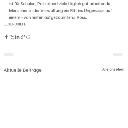
ist für Schulen, Polizei und viele täglich gut arbeitende 
Menschen in der Verwaltung ein Ritt ins Ungewisse auf 
einem «von hinten aufgezäumten» Ross.
LESERBRIEFE
Aktuelle Beiträge
Alle ansehen