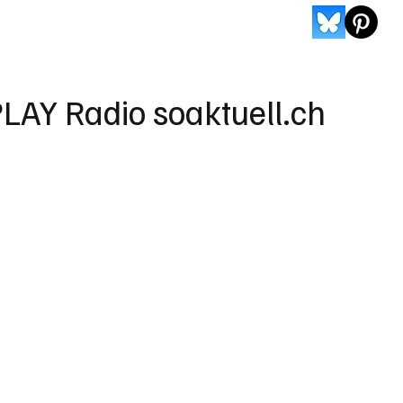
LAY Radio soaktuell.ch