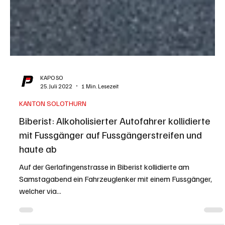
KAPO SO
25. Juli 2022
1 Min. Lesezeit