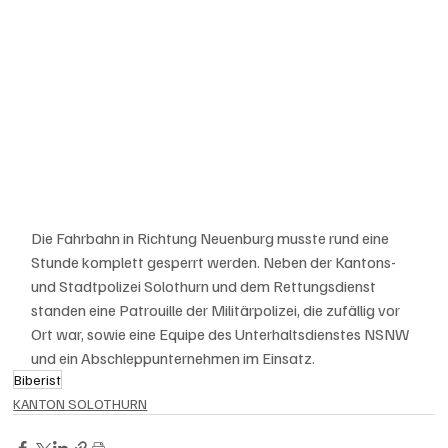
Die Fahrbahn in Richtung Neuenburg musste rund eine 
Stunde komplett gesperrt werden. Neben der Kantons- 
und Stadtpolizei Solothurn und dem Rettungsdienst 
standen eine Patrouille der Militärpolizei, die zufällig vor 
Ort war, sowie eine Equipe des Unterhaltsdienstes NSNW 
und ein Abschleppunternehmen im Einsatz.
Biberist
KANTON SOLOTHURN