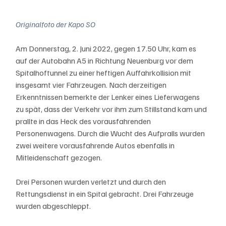
Originalfoto der Kapo SO
Am Donnerstag, 2. Juni 2022, gegen 17.50 Uhr, kam es 
auf der Autobahn A5 in Richtung Neuenburg vor dem 
Spitalhoftunnel zu einer heftigen Auffahrkollision mit 
insgesamt vier Fahrzeugen. Nach derzeitigen 
Erkenntnissen bemerkte der Lenker eines Lieferwagens 
zu spät, dass der Verkehr vor ihm zum Stillstand kam und 
prallte in das Heck des vorausfahrenden 
Personenwagens. Durch die Wucht des Aufpralls wurden 
zwei weitere vorausfahrende Autos ebenfalls in 
Mitleidenschaft gezogen. 
Drei Personen wurden verletzt und durch den 
Rettungsdienst in ein Spital gebracht. Drei Fahrzeuge 
wurden abgeschleppt.