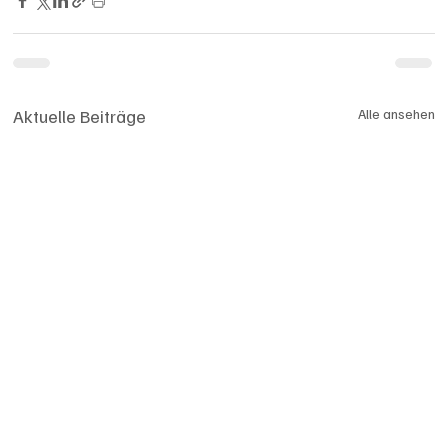
Aktuelle Beiträge
Alle ansehen