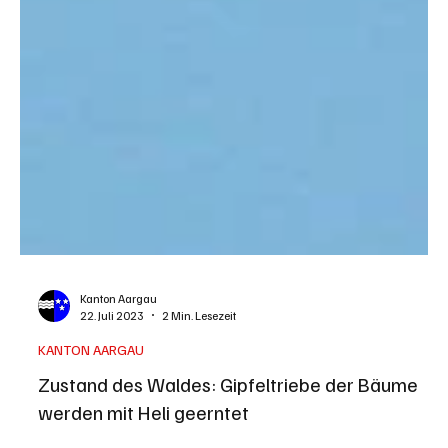
Kanton Aargau
22. Juli 2023
2 Min. Lesezeit
KANTON AARGAU
Zustand des Waldes: Gipfeltriebe der Bäume