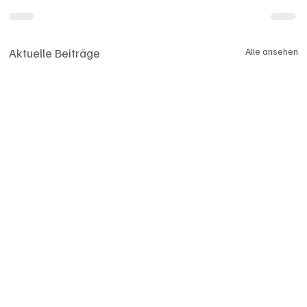
Aktuelle Beiträge
Alle ansehen