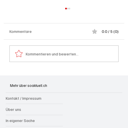
Kommentare
0.0 / 5 (0)
Kommentieren und bewerten...
Generationenprojekt Neuer Bahnhofplatz
Olten
Mehr über soaktuell.ch
Kontakt / Impressum
Über uns
In eigener Sache