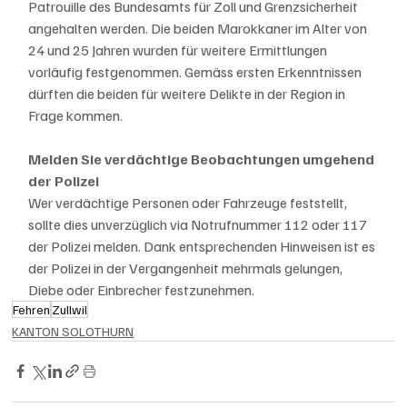
Patrouille des Bundesamts für Zoll und Grenzsicherheit 
angehalten werden. Die beiden Marokkaner im Alter von 
24 und 25 Jahren wurden für weitere Ermittlungen 
vorläufig festgenommen. Gemäss ersten Erkenntnissen 
dürften die beiden für weitere Delikte in der Region in 
Frage kommen.
Melden Sie verdächtige Beobachtungen umgehend 
der Polizei
Wer verdächtige Personen oder Fahrzeuge feststellt, 
sollte dies unverzüglich via Notrufnummer 112 oder 117 
der Polizei melden. Dank entsprechenden Hinweisen ist es 
der Polizei in der Vergangenheit mehrmals gelungen, 
Diebe oder Einbrecher festzunehmen.
Fehren
Zullwil
KANTON SOLOTHURN