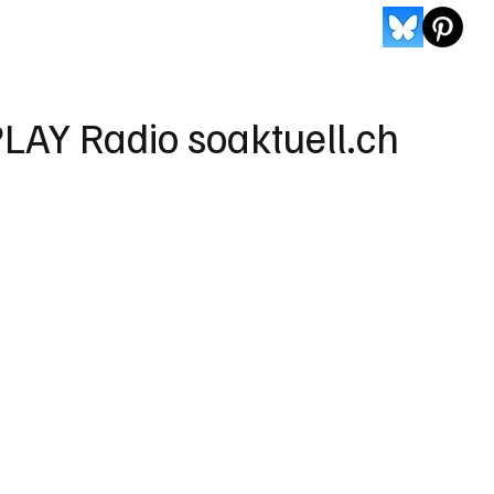
LAY Radio soaktuell.ch