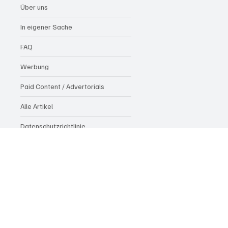
Über uns
In eigener Sache
FAQ
Werbung
Paid Content / Advertorials
Alle Artikel
Datenschutzrichtlinie