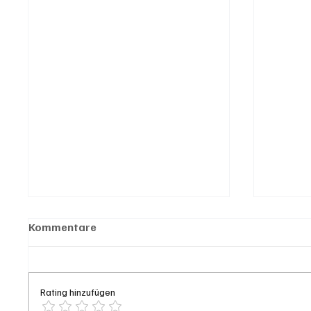
Kommentare
Rating hinzufügen