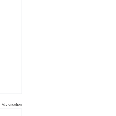
Alle ansehen