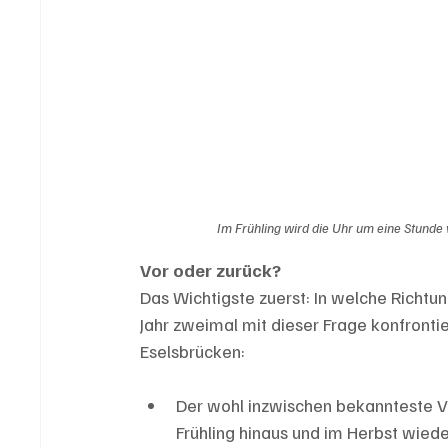
Im Frühling wird die Uhr um eine Stunde 
Vor oder zurück?
Das Wichtigste zuerst: In welche Richtun
Jahr zweimal mit dieser Frage konfrontie
Eselsbrücken:
Der wohl inzwischen bekannteste Ve
Frühling hinaus und im Herbst wiede