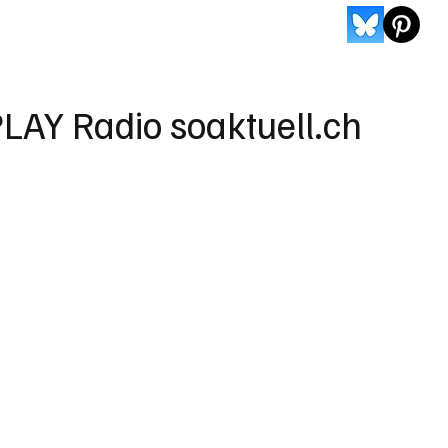
LAY Radio soaktuell.ch