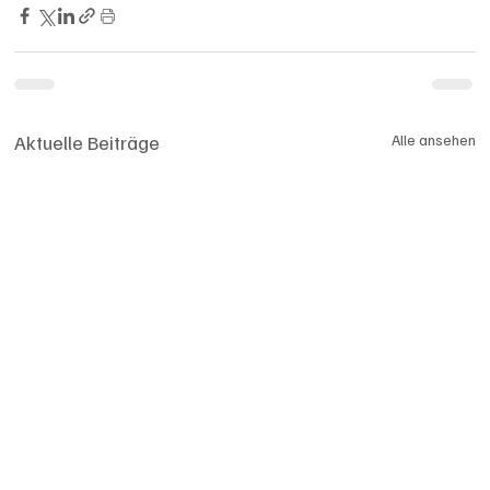
Aktuelle Beiträge
Alle ansehen