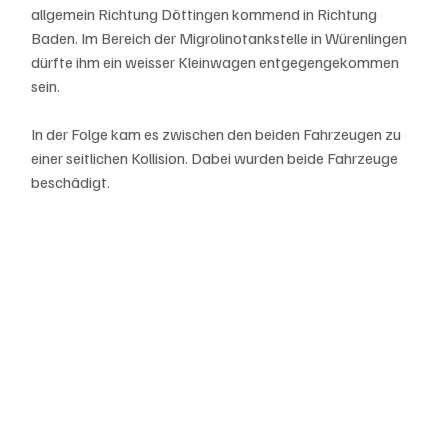
allgemein Richtung Döttingen kommend in Richtung 
Baden. Im Bereich der Migrolinotankstelle in Würenlingen 
dürfte ihm ein weisser Kleinwagen entgegengekommen 
sein.
In der Folge kam es zwischen den beiden Fahrzeugen zu 
einer seitlichen Kollision. Dabei wurden beide Fahrzeuge 
beschädigt.