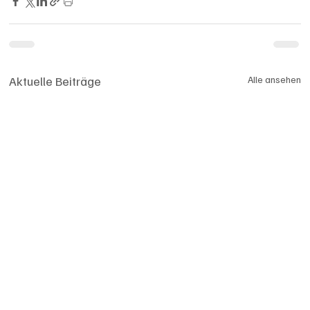
Aktuelle Beiträge
Alle ansehen