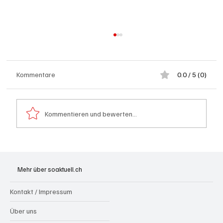
Kommentare
0.0 / 5 (0)
Offenheit statt Abschottung
Kommentieren und bewerten...
Mehr über soaktuell.ch
Kontakt / Impressum
Über uns