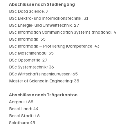
Abschlüsse nach Studiengang
BSc Data Science: 7
BSc Elektro- und Informationstechnik: 31
BSc Energie- und Umwelttechnik: 27
BSc Information Communication Systems trinational: 4
BSc Informatik: 55
BSc Informatik – Profilierung iCompetence: 43
BSc Maschinenbau: 55
BSc Optometrie: 27
BSc Systemtechnik: 36
BSc Wirtschaftsingenieurwesen: 65
Master of Science in Engineering: 35
Abschlüsse nach Trägerkanton
Aargau: 168
Basel-Land: 44
Basel-Stadt: 16
Solothurn: 45