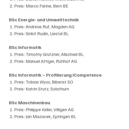
 2. Preis: Marco Farine, Bern BE
BSc Energie- und Umwelttechnik
1. Preis: Andreas Ruf, Magden AG
 2. Preis: Sirikit Rudin, Liestal BL
BSc Informatik
1. Preis: Timothy Grützner, Allschwil BL
 2. Preis: Manuel Attiger, Rütihof AG
BSc Informatik – Profilierung iCompetence
1. Preis: Tobias Wyss, Biberist SO
 2. Preis: Katrin Stutz, Solothurn
BSc Maschinenbau
1. Preis: Philippe Keller, Villigen AG
 2. Preis: Jan Mazacek, Eptingen BL