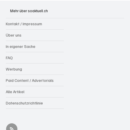
Mehr über soaktuell.ch
Kontakt / Impressum
Über uns
In eigener Sache
FAQ
Werbung
Paid Content / Advertorials
Alle Artikel
Datenschutzrichtlinie