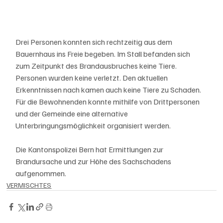
Drei Personen konnten sich rechtzeitig aus dem 
Bauernhaus ins Freie begeben. Im Stall befanden sich 
zum Zeitpunkt des Brandausbruches keine Tiere. 
Personen wurden keine verletzt. Den aktuellen 
Erkenntnissen nach kamen auch keine Tiere zu Schaden. 
Für die Bewohnenden konnte mithilfe von Drittpersonen 
und der Gemeinde eine alternative 
Unterbringungsmöglichkeit organisiert werden. 
Die Kantonspolizei Bern hat Ermittlungen zur 
Brandursache und zur Höhe des Sachschadens 
aufgenommen.
VERMISCHTES