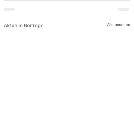
Aktuelle Beiträge
Alle ansehen