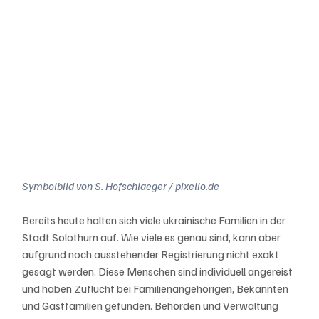
Symbolbild von S. Hofschlaeger / pixelio.de
Bereits heute halten sich viele ukrainische Familien in der 
Stadt Solothurn auf. Wie viele es genau sind, kann aber 
aufgrund noch ausstehender Registrierung nicht exakt 
gesagt werden. Diese Menschen sind individuell angereist 
und haben Zuflucht bei Familienangehörigen, Bekannten 
und Gastfamilien gefunden. Behörden und Verwaltung 