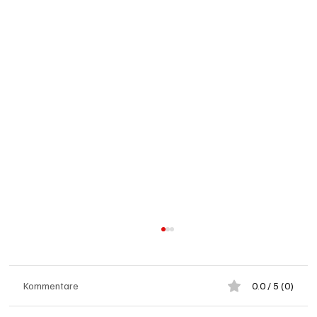
Kommentare
0.0 / 5 (0)