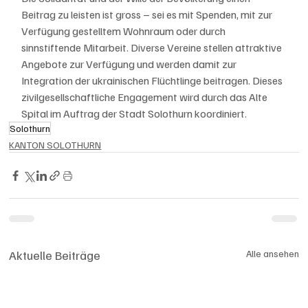
Beitrag zu leisten ist gross – sei es mit Spenden, mit zur 
Verfügung gestelltem Wohnraum oder durch 
sinnstiftende Mitarbeit. Diverse Vereine stellen attraktive 
Angebote zur Verfügung und werden damit zur 
Integration der ukrainischen Flüchtlinge beitragen. Dieses 
zivilgesellschaftliche Engagement wird durch das Alte 
Spital im Auftrag der Stadt Solothurn koordiniert.
Solothurn
KANTON SOLOTHURN
Aktuelle Beiträge
Alle ansehen