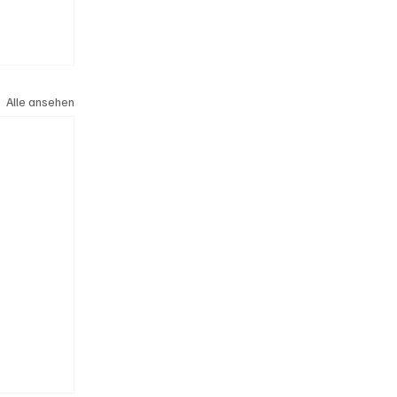
Alle ansehen