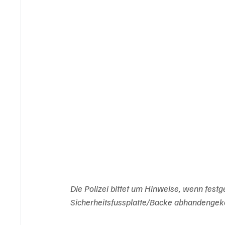
Die Polizei bittet um Hinweise, wenn festg
Sicherheitsfussplatte/Backe abhandengek