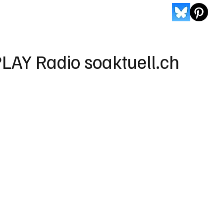
LAY Radio soaktuell.ch