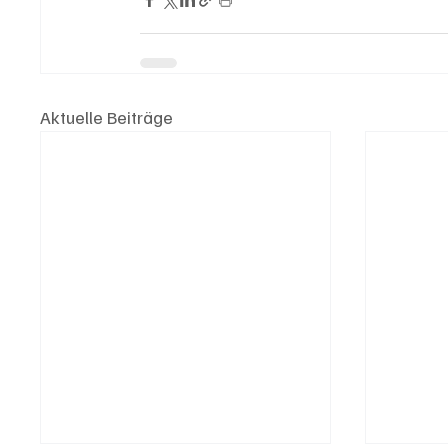
Aktuelle Beiträge