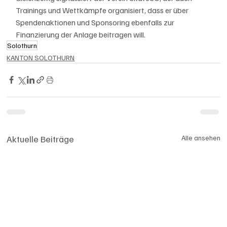
Trainings und Wettkämpfe organisiert, dass er über 
Spendenaktionen und Sponsoring ebenfalls zur 
Finanzierung der Anlage beitragen will.
Solothurn
KANTON SOLOTHURN
Aktuelle Beiträge
Alle ansehen