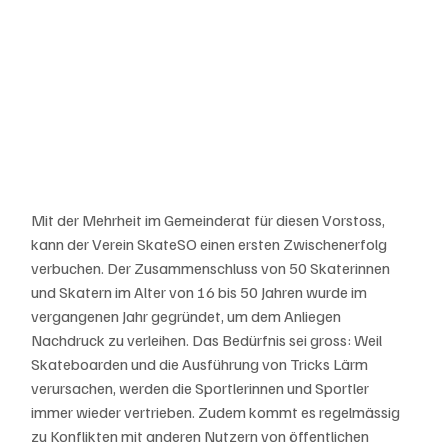
Mit der Mehrheit im Gemeinderat für diesen Vorstoss, 
kann der Verein SkateSO einen ersten Zwischenerfolg 
verbuchen. Der Zusammenschluss von 50 Skaterinnen 
und Skatern im Alter von 16 bis 50 Jahren wurde im 
vergangenen Jahr gegründet, um dem Anliegen 
Nachdruck zu verleihen. Das Bedürfnis sei gross: Weil 
Skateboarden und die Ausführung von Tricks Lärm 
verursachen, werden die Sportlerinnen und Sportler 
immer wieder vertrieben. Zudem kommt es regelmässig 
zu Konflikten mit anderen Nutzern von öffentlichen 