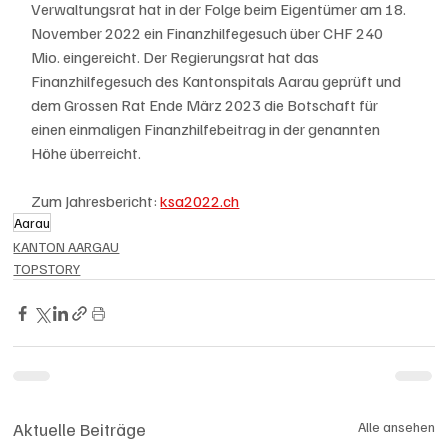
Verwaltungsrat hat in der Folge beim Eigentümer am 18. 
November 2022 ein Finanzhilfegesuch über CHF 240 
Mio. eingereicht. Der Regierungsrat hat das 
Finanzhilfegesuch des Kantonspitals Aarau geprüft und 
dem Grossen Rat Ende März 2023 die Botschaft für 
einen einmaligen Finanzhilfebeitrag in der genannten 
Höhe überreicht.
Zum Jahresbericht: 
ksa2022.ch
Aarau
KANTON AARGAU
TOPSTORY
Aktuelle Beiträge
Alle ansehen