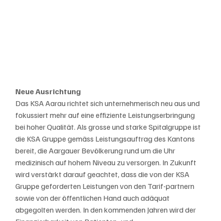
Neue Ausrichtung
Das KSA Aarau richtet sich unternehmerisch neu aus und 
fokussiert mehr auf eine effiziente Leistungserbringung 
bei hoher Qualität. Als grosse und starke Spitalgruppe ist 
die KSA Gruppe gemäss Leistungsauftrag des Kantons 
bereit, die Aargauer Bevölkerung rund um die Uhr 
medizinisch auf hohem Niveau zu versorgen. In Zukunft 
wird verstärkt darauf geachtet, dass die von der KSA 
Gruppe geforderten Leistungen von den Tarif-partnern 
sowie von der öffentlichen Hand auch adäquat 
abgegolten werden. In den kommenden Jahren wird der 