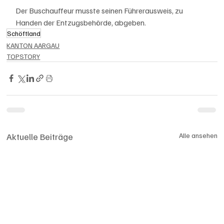
Der Buschauffeur musste seinen Führerausweis, zu 
Handen der Entzugsbehörde, abgeben.
Schöftland
KANTON AARGAU
TOPSTORY
Aktuelle Beiträge
Alle ansehen