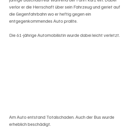
verlor er die Herrschaft über sein Fahrzeug und geriet auf 
die Gegenfahrbahn wo er heftig gegen ein 
entgegenkommendes Auto prallte.
Die 61-jährige Automobilistin wurde dabei leicht verletzt.
Am Auto entstand Totalschaden. Auch der Bus wurde 
erheblich beschädigt.