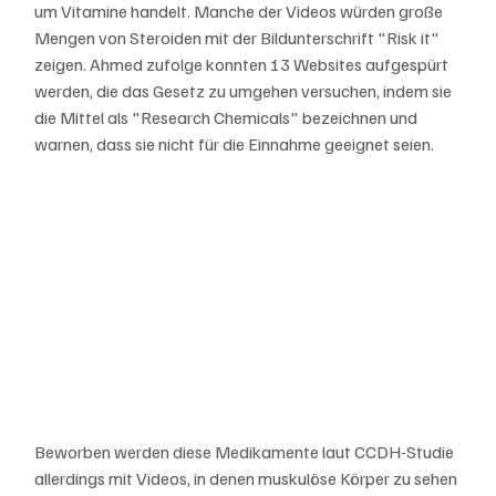
um Vitamine handelt. Manche der Videos würden große 
Mengen von Steroiden mit der Bildunterschrift "Risk it" 
zeigen. Ahmed zufolge konnten 13 Websites aufgespürt 
werden, die das Gesetz zu umgehen versuchen, indem sie 
die Mittel als "Research Chemicals" bezeichnen und 
warnen, dass sie nicht für die Einnahme geeignet seien.
Beworben werden diese Medikamente laut CCDH-Studie 
allerdings mit Videos, in denen muskulöse Körper zu sehen 