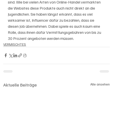
sind. Wie bei vielen Arten von Online-Handel vermarkten 
die Websites diese Produkte auch nicht direkt an die 
Jugendlichen. Sie haben längst erkannt, dass es viel 
wirksamer ist, Influencer dafür zu bezahlen, dass sie 
diesen Job übernehmen. Dabei spiele es auch kaum eine 
Rolle, dass ihnen dafür Vermittlungsgebühren von bis zu 
30 Prozent angeboten werden müssen.
VERMISCHTES
Aktuelle Beiträge
Alle ansehen