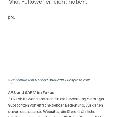
Mio. Follower erreicht haben.
pte.
Symbolbild von Norbert Buduczki / unsplash.com
AAS und SARM im Fokus
"TikTok ist wahrscheinlich für die Bewerbung derartiger 
Substanzen von entscheidender Bedeutung. Wir gehen 
davon aus, dass die Websites, die Steroid-ähnliche 