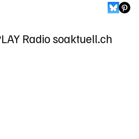
LAY Radio soaktuell.ch