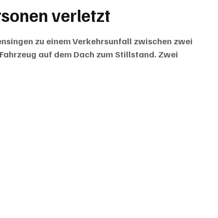
rsonen verletzt
singen zu einem Verkehrsunfall zwischen zwei 
e Fahrzeug auf dem Dach zum Stillstand. Zwei 