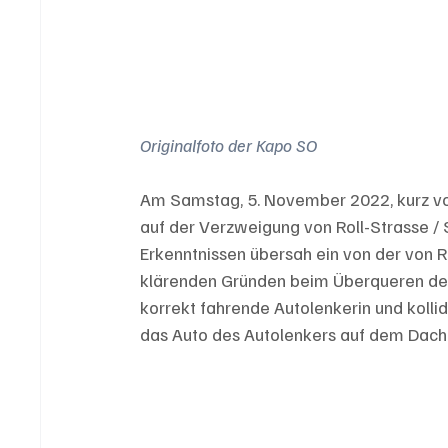
Originalfoto der Kapo SO
Am Samstag, 5. November 2022, kurz vor
auf der Verzweigung von Roll-Strasse / 
Erkenntnissen übersah ein von der von 
klärenden Gründen beim Überqueren de
korrekt fahrende Autolenkerin und kollidie
das Auto des Autolenkers auf dem Dach l