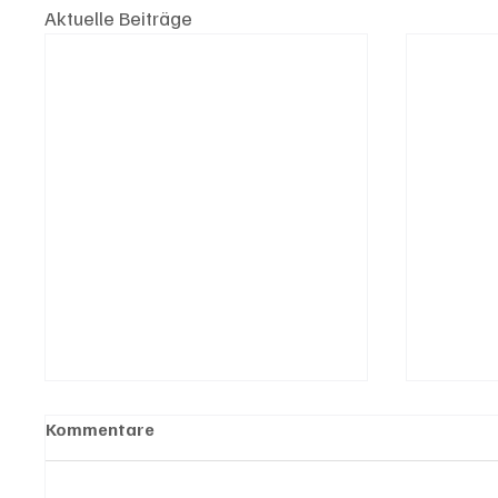
Aktuelle Beiträge
Kommentare