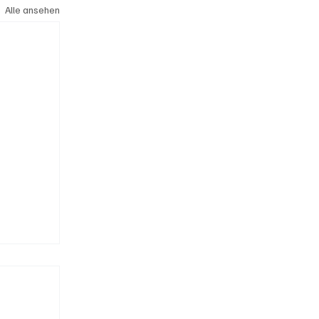
Alle ansehen