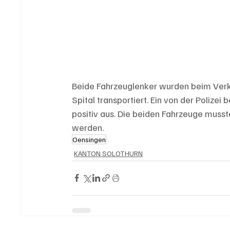
Beide Fahrzeuglenker wurden beim Verkeh
Spital transportiert. Ein von der Polizei
positiv aus. Die beiden Fahrzeuge muss
werden.
Oensingen
KANTON SOLOTHURN