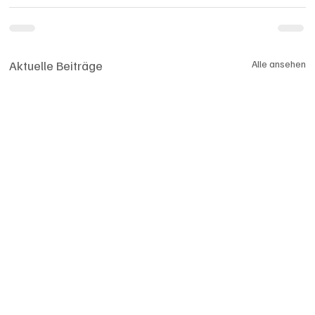
Aktuelle Beiträge
Alle ansehen