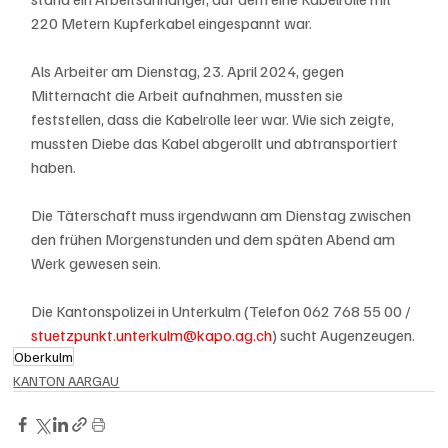
220 Metern Kupferkabel eingespannt war. 
Als Arbeiter am Dienstag, 23. April 2024, gegen 
Mitternacht die Arbeit aufnahmen, mussten sie 
feststellen, dass die Kabelrolle leer war. Wie sich zeigte, 
mussten Diebe das Kabel abgerollt und abtransportiert 
haben.
Die Täterschaft muss irgendwann am Dienstag zwischen 
den frühen Morgenstunden und dem späten Abend am 
Werk gewesen sein.
Die Kantonspolizei in Unterkulm (Telefon 062 768 55 00 / 
stuetzpunkt.unterkulm@kapo.ag.ch
) sucht Augenzeugen.
Oberkulm
KANTON AARGAU