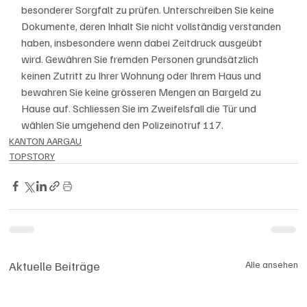
besonderer Sorgfalt zu prüfen. Unterschreiben Sie keine 
Dokumente, deren Inhalt Sie nicht vollständig verstanden 
haben, insbesondere wenn dabei Zeitdruck ausgeübt 
wird. Gewähren Sie fremden Personen grundsätzlich 
keinen Zutritt zu Ihrer Wohnung oder Ihrem Haus und 
bewahren Sie keine grösseren Mengen an Bargeld zu 
Hause auf. Schliessen Sie im Zweifelsfall die Tür und 
wählen Sie umgehend den Polizeinotruf 117.
KANTON AARGAU
TOPSTORY
Aktuelle Beiträge
Alle ansehen