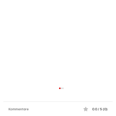
Kommentare
0.0 / 5 (0)