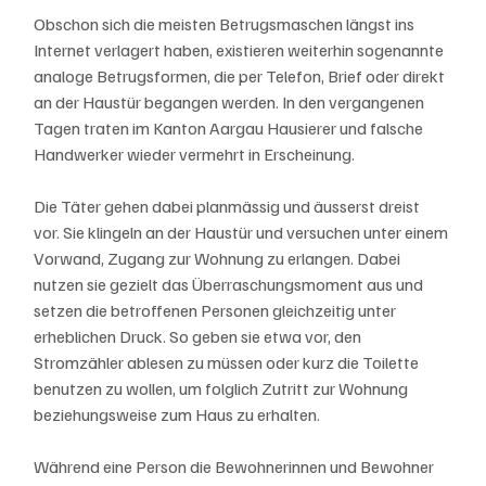
Obschon sich die meisten Betrugsmaschen längst ins 
Internet verlagert haben, existieren weiterhin sogenannte 
analoge Betrugsformen, die per Telefon, Brief oder direkt 
an der Haustür begangen werden. In den vergangenen 
Tagen traten im Kanton Aargau Hausierer und falsche 
Handwerker wieder vermehrt in Erscheinung.
Die Täter gehen dabei planmässig und äusserst dreist 
vor. Sie klingeln an der Haustür und versuchen unter einem 
Vorwand, Zugang zur Wohnung zu erlangen. Dabei 
nutzen sie gezielt das Überraschungsmoment aus und 
setzen die betroffenen Personen gleichzeitig unter 
erheblichen Druck. So geben sie etwa vor, den 
Stromzähler ablesen zu müssen oder kurz die Toilette 
benutzen zu wollen, um folglich Zutritt zur Wohnung 
beziehungsweise zum Haus zu erhalten.
Während eine Person die Bewohnerinnen und Bewohner 