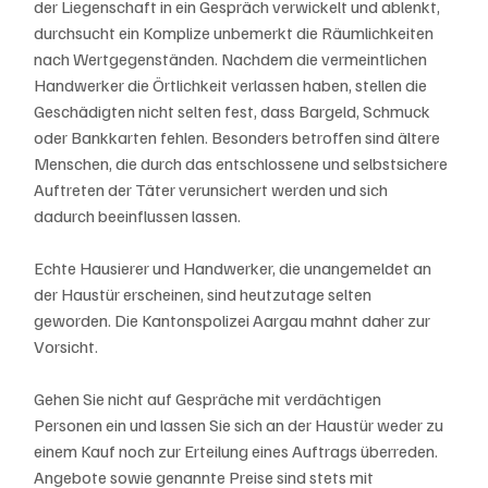
der Liegenschaft in ein Gespräch verwickelt und ablenkt, 
durchsucht ein Komplize unbemerkt die Räumlichkeiten 
nach Wertgegenständen. Nachdem die vermeintlichen 
Handwerker die Örtlichkeit verlassen haben, stellen die 
Geschädigten nicht selten fest, dass Bargeld, Schmuck 
oder Bankkarten fehlen. Besonders betroffen sind ältere 
Menschen, die durch das entschlossene und selbstsichere 
Auftreten der Täter verunsichert werden und sich 
dadurch beeinflussen lassen.
Echte Hausierer und Handwerker, die unangemeldet an 
der Haustür erscheinen, sind heutzutage selten 
geworden. Die Kantonspolizei Aargau mahnt daher zur 
Vorsicht.
Gehen Sie nicht auf Gespräche mit verdächtigen 
Personen ein und lassen Sie sich an der Haustür weder zu 
einem Kauf noch zur Erteilung eines Auftrags überreden. 
Angebote sowie genannte Preise sind stets mit 