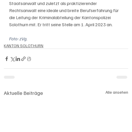
Staatsanwalt und zuletzt als praktizierender 
Rechtsanwalt eine ideale und breite Berufserfahrung für 
die Leitung der Kriminalabteilung der Kantonspolizei 
Solothurn mit. Er tritt seine Stelle am 1. April 2023 an.
Foto: zVg.
KANTON SOLOTHURN
Aktuelle Beiträge
Alle ansehen