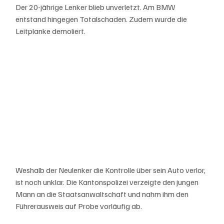
Der 20-jährige Lenker blieb unverletzt. Am BMW 
entstand hingegen Totalschaden. Zudem wurde die 
Leitplanke demoliert.
Weshalb der Neulenker die Kontrolle über sein Auto verlor, 
ist noch unklar. Die Kantonspolizei verzeigte den jungen 
Mann an die Staatsanwaltschaft und nahm ihm den 
Führerausweis auf Probe vorläufig ab.