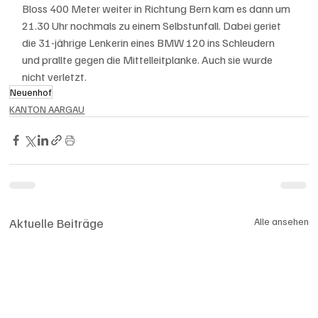
Bloss 400 Meter weiter in Richtung Bern kam es dann um 
21.30 Uhr nochmals zu einem Selbstunfall. Dabei geriet 
die 31-jährige Lenkerin eines BMW 120 ins Schleudern 
und prallte gegen die Mittelleitplanke. Auch sie wurde 
nicht verletzt.
Neuenhof
KANTON AARGAU
Aktuelle Beiträge
Alle ansehen