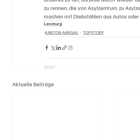
zu rennen, die von Asylzentrum zu Asyl
machen mit Diebstählen aus Autos oder 
Lenzburg
KANTON AARGAU
TOPSTORY
Aktuelle Beiträge