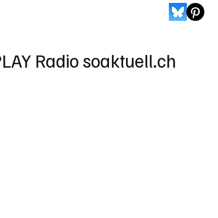
LAY Radio soaktuell.ch