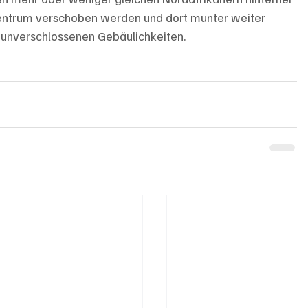
zentrum verschoben werden und dort munter weiter 
unverschlossenen Gebäulichkeiten. 