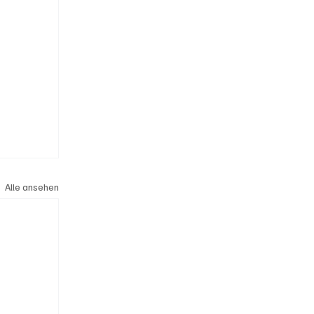
Alle ansehen