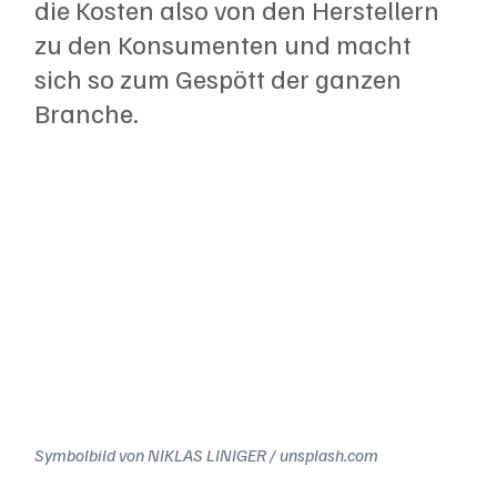
die Kosten also von den Herstellern 
zu den Konsumenten und macht 
sich so zum Gespött der ganzen 
Branche. 
Symbolbild von NIKLAS LINIGER / unsplash.com