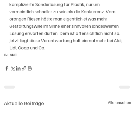
komplizierte Sonderlösung für Plastik, nur um 
vermeintlich schneller zu sein als die Konkurrenz. Vom 
orangen Riesen hätte man eigentlich etwas mehr 
Gestaltungswille im Sinne einer sinnvollen landesweiten 
Lösung erwarten dürfen. Dem ist offensichtlich nicht so. 
Jetzt liegt diese Verantwortung halt einmal mehr bei Aldi, 
Lidl, Coop und Co. 
INLAND
Aktuelle Beiträge
Alle ansehen