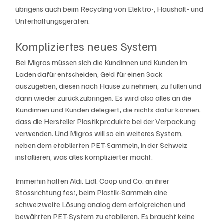
übrigens auch beim Recycling von Elektro-, Haushalt- und 
Unterhaltungsgeräten.
Kompliziertes neues System
Bei Migros müssen sich die Kundinnen und Kunden im 
Laden dafür entscheiden, Geld für einen Sack 
auszugeben, diesen nach Hause zu nehmen, zu füllen und 
dann wieder zurückzubringen. Es wird also alles an die 
Kundinnen und Kunden delegiert, die nichts dafür können, 
dass die Hersteller Plastikprodukte bei der Verpackung 
verwenden. Und Migros will so ein weiteres System, 
neben dem etablierten PET-Sammeln, in der Schweiz 
installieren, was alles komplizierter macht. 
Immerhin halten Aldi, Lidl, Coop und Co. an ihrer 
Stossrichtung fest, beim Plastik-Sammeln eine 
schweizweite Lösung analog dem erfolgreichen und 
bewährten PET-System zu etablieren. Es braucht keine 