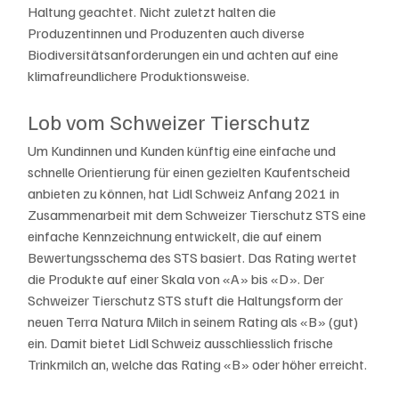
Haltung geachtet. Nicht zuletzt halten die 
Produzentinnen und Produzenten auch diverse 
Biodiversitätsanforderungen ein und achten auf eine 
klimafreundlichere Produktionsweise.
Lob vom Schweizer Tierschutz
Um Kundinnen und Kunden künftig eine einfache und 
schnelle Orientierung für einen gezielten Kaufentscheid 
anbieten zu können, hat Lidl Schweiz Anfang 2021 in 
Zusammenarbeit mit dem Schweizer Tierschutz STS eine 
einfache Kennzeichnung entwickelt, die auf einem 
Bewertungsschema des STS basiert. Das Rating wertet 
die Produkte auf einer Skala von «A» bis «D». Der 
Schweizer Tierschutz STS stuft die Haltungsform der 
neuen Terra Natura Milch in seinem Rating als «B» (gut) 
ein. Damit bietet Lidl Schweiz ausschliesslich frische 
Trinkmilch an, welche das Rating «B» oder höher erreicht.