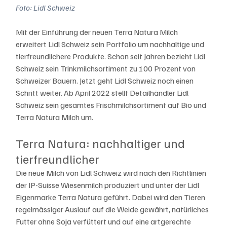
Foto: Lidl Schweiz
Mit der Einführung der neuen Terra Natura Milch 
erweitert Lidl Schweiz sein Portfolio um nachhaltige und 
tierfreundlichere Produkte. Schon seit Jahren bezieht Lidl 
Schweiz sein Trinkmilchsortiment zu 100 Prozent von 
Schweizer Bauern. Jetzt geht Lidl Schweiz noch einen 
Schritt weiter. Ab April 2022 stellt Detailhändler Lidl 
Schweiz sein gesamtes Frischmilchsortiment auf Bio und 
Terra Natura Milch um.
Terra Natura: nachhaltiger und 
tierfreundlicher
Die neue Milch von Lidl Schweiz wird nach den Richtlinien 
der IP-Suisse Wiesenmilch produziert und unter der Lidl 
Eigenmarke Terra Natura geführt. Dabei wird den Tieren 
regelmässiger Auslauf auf die Weide gewährt, natürliches 
Futter ohne Soja verfüttert und auf eine artgerechte 