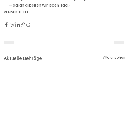
– daran arbeiten wir jeden Tag.»
VERMISCHTES
Aktuelle Beiträge
Alle ansehen