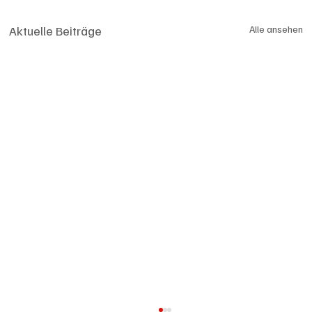
Aktuelle Beiträge
Alle ansehen