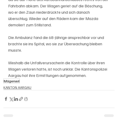
Fahrbahn abkam. Der Wagen geriet auf die Böschung, 
wo er den Zaun niederdrückte und sich danach 
überschlug. Wieder auf den Rädern kam der Mazda 
demoliert zum Stillstand.
Die Ambulanz fand die 68-Jährige ansprechbar vor und 
brachte sie ins Spital, wo sie zur Überwachung bleiben 
musste.
Weshalb die Unfallverursacherin die Kontrolle über ihren 
Wagen verloren hatte, ist noch unklar. Die Kantonspolizei 
Aargau hat ihre Ermittlungen aufgenommen.
Mägenwil
KANTON AARGAU