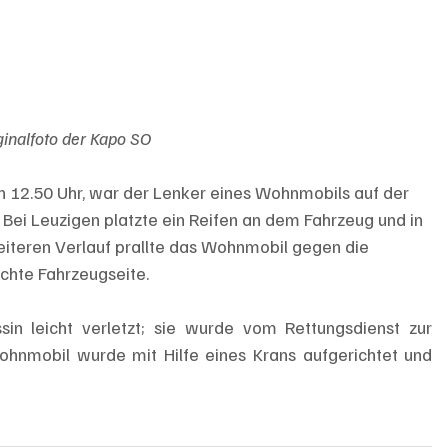
ginalfoto der Kapo SO
12.50 Uhr, war der Lenker eines Wohnmobils auf der 
 Bei Leuzigen platzte ein Reifen an dem Fahrzeug und in 
weiteren Verlauf prallte das Wohnmobil gegen die 
chte Fahrzeugseite. 
in leicht verletzt; sie wurde vom Rettungsdienst zur 
Wohnmobil wurde mit Hilfe eines Krans aufgerichtet und 