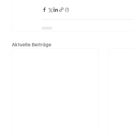
Aktuelle Beiträge