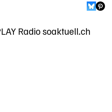
LAY Radio soaktuell.ch