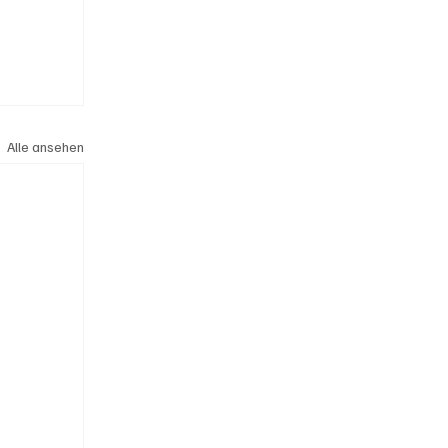
Alle ansehen