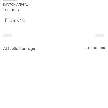
KANTON AARGAU
TOPSTORY
Aktuelle Beiträge
Alle ansehen