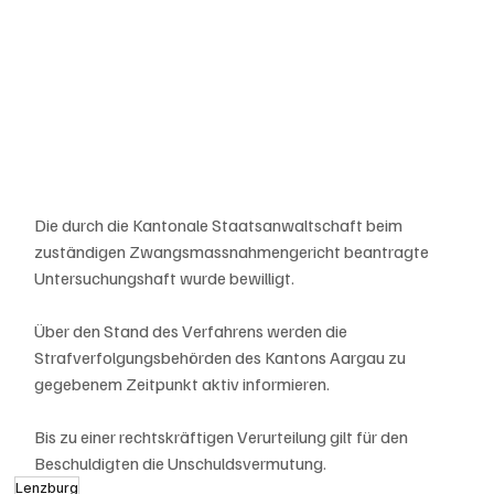
Die durch die Kantonale Staatsanwaltschaft beim 
zuständigen Zwangsmassnahmengericht beantragte 
Untersuchungshaft wurde bewilligt.
Über den Stand des Verfahrens werden die 
Strafverfolgungsbehörden des Kantons Aargau zu 
gegebenem Zeitpunkt aktiv informieren.
Bis zu einer rechtskräftigen Verurteilung gilt für den 
Beschuldigten die Unschuldsvermutung.
Lenzburg